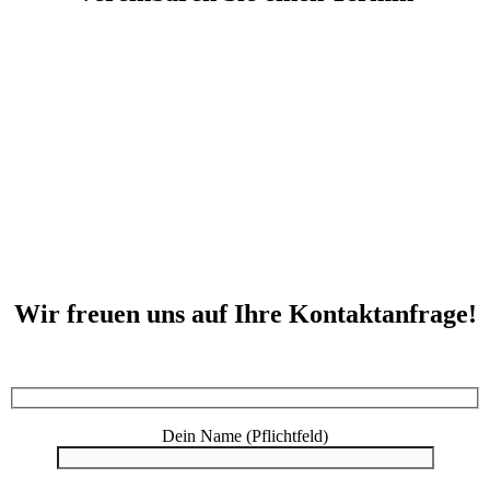
Wir freuen uns auf Ihre Kontaktanfrage!
Dein Name (Pflichtfeld)