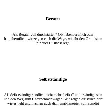
Berater
Als Berater voll durchstarten? Ob nebenberuflich oder
hauptberuflich, wir zeigen euch die Wege, wie ihr den Grundstein
für euer Business legt.
Selbstständige
Als Selbstständiger endlich nicht mehr “selbst” und “ständig” sein
und den Weg zum Unternehmer wagen. Wir zeigen dir strukturiert
wie es geht und machen auch dich unabhängiger vom ständig