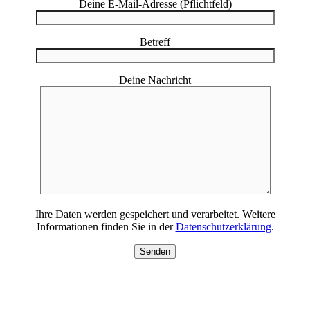
Deine E-Mail-Adresse (Pflichtfeld)
Betreff
Deine Nachricht
Ihre Daten werden gespeichert und verarbeitet. Weitere
Informationen finden Sie in der
Datenschutzerklärung
.