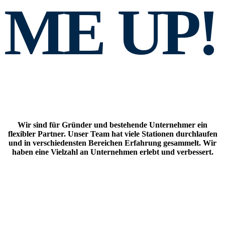
ME UP!
Wir sind für Gründer und bestehende Unternehmer ein
flexibler Partner. Unser Team hat viele Stationen durchlaufen
und in verschiedensten Bereichen Erfahrung gesammelt. Wir
haben eine Vielzahl an Unternehmen erlebt und verbessert.