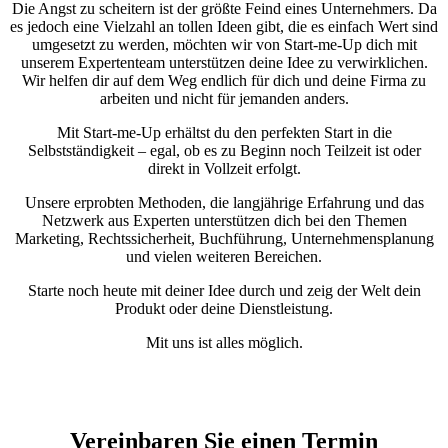
Die Angst zu scheitern ist der größte Feind eines Unternehmers. Da
es jedoch eine Vielzahl an tollen Ideen gibt, die es einfach Wert sind
umgesetzt zu werden, möchten wir von Start-me-Up dich mit
unserem Expertenteam unterstützen deine Idee zu verwirklichen.
Wir helfen dir auf dem Weg endlich für dich und deine Firma zu
arbeiten und nicht für jemanden anders.
Mit Start-me-Up erhältst du den perfekten Start in die
Selbstständigkeit – egal, ob es zu Beginn noch Teilzeit ist oder
direkt in Vollzeit erfolgt.
Unsere erprobten Methoden, die langjährige Erfahrung und das
Netzwerk aus Experten unterstützen dich bei den Themen
Marketing, Rechtssicherheit, Buchführung, Unternehmensplanung
und vielen weiteren Bereichen.
Starte noch heute mit deiner Idee durch und zeig der Welt dein
Produkt oder deine Dienstleistung.
Mit uns ist alles möglich.
Vereinbaren Sie einen Termin