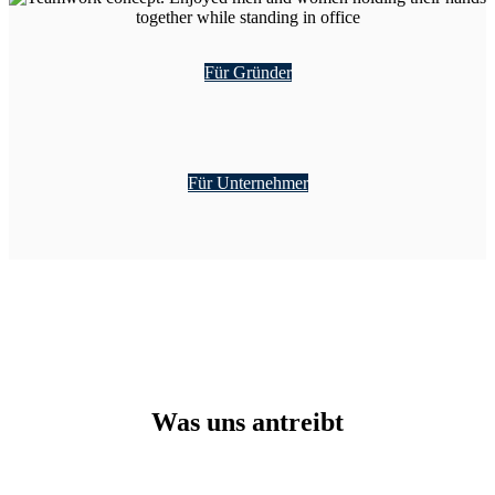
Für Gründer
Für Unternehmer
Was uns antreibt