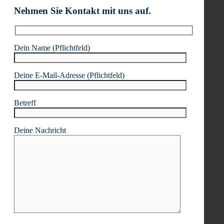
Nehmen Sie Kontakt mit uns auf.
Dein Name (Pflichtfeld)
Deine E-Mail-Adresse (Pflichtfeld)
Betreff
Deine Nachricht