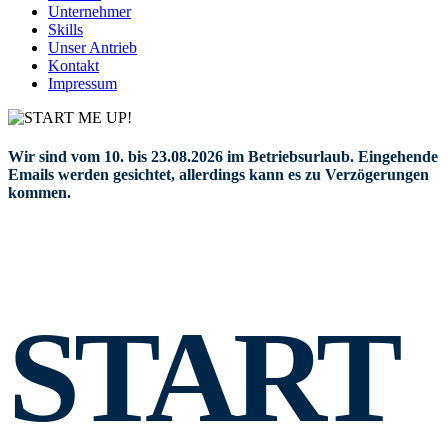
Unternehmer
Skills
Unser Antrieb
Kontakt
Impressum
Wir sind vom 10. bis 23.08.2026 im Betriebsurlaub. Eingehende
Emails werden gesichtet, allerdings kann es zu Verzögerungen
kommen.
START