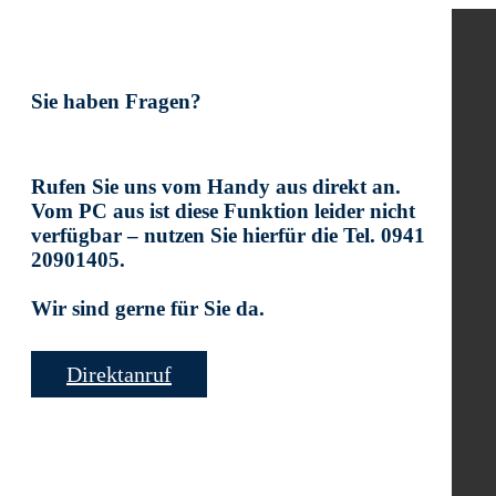
Sie haben Fragen?
Rufen Sie uns vom Handy aus direkt an.
Vom PC aus ist diese Funktion leider nicht
verfügbar – nutzen Sie hierfür die Tel. 0941
20901405.
Wir sind gerne für Sie da.
Direktanruf