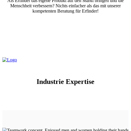
Als Erfinder das eigene Produkt auf den Markt bringen und die
Menschheit verbessern? Nichts einfacher als das mit unserer
kompetenten Beratung für Erfinder!
Industrie Expertise