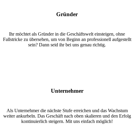
Gründer
Ihr möchtet als Gründer in die Geschäftswelt einsteigen, ohne
Fallstricke zu übersehen, um von Beginn an professionell aufgestellt
sein? Dann seid ihr bei uns genau richtig.
Unternehmer
Als Unternehmer die nächste Stufe erreichen und das Wachstum
weiter ankurbeln. Das Geschäft nach oben skalieren und den Erfolg
kontinuierlich steigern. Mit uns einfach möglich!