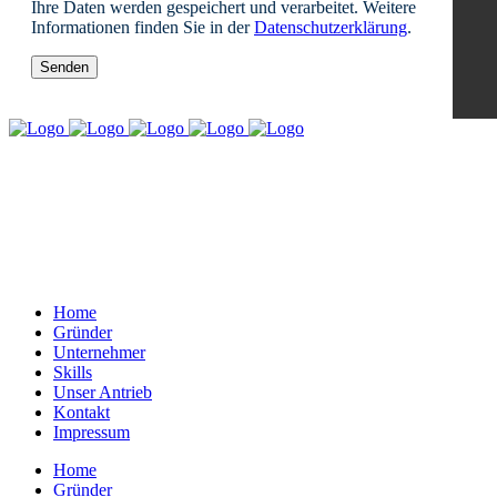
Ihre Daten werden gespeichert und verarbeitet. Weitere
Informationen finden Sie in der
Datenschutzerklärung
.
Home
Gründer
Unternehmer
Skills
Unser Antrieb
Kontakt
Impressum
Home
Gründer