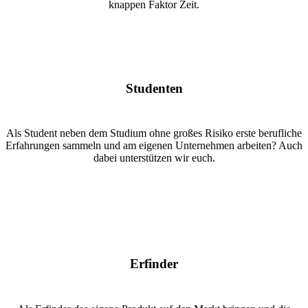
knappen Faktor Zeit.
Studenten
Als Student neben dem Studium ohne großes Risiko erste berufliche
Erfahrungen sammeln und am eigenen Unternehmen arbeiten? Auch
dabei unterstützen wir euch.
Erfinder